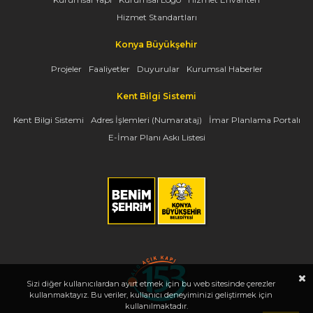
Hizmet Standartları
Konya Büyükşehir
Projeler
Faaliyetler
Duyurular
Kurumsal Haberler
Kent Bilgi Sistemi
Kent Bilgi Sistemi
Adres İşlemleri (Numarataj)
İmar Planlama Portalı
E-İmar Planı Askı Listesi
Sizi diğer kullanıcılardan ayırt etmek için bu web sitesinde çerezler
kullanmaktayız. Bu veriler, kullanıcı deneyiminizi geliştirmek için
kullanılmaktadır.