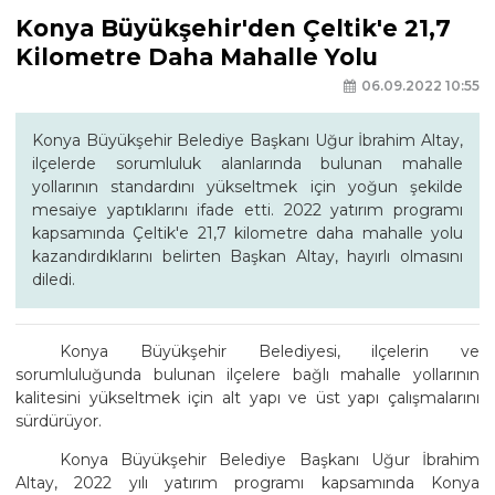
Konya Büyükşehir'den Çeltik'e 21,7
Kilometre Daha Mahalle Yolu
06.09.2022 10:55
Konya Büyükşehir Belediye Başkanı Uğur İbrahim Altay,
ilçelerde sorumluluk alanlarında bulunan mahalle
yollarının standardını yükseltmek için yoğun şekilde
mesaiye yaptıklarını ifade etti. 2022 yatırım programı
kapsamında Çeltik'e 21,7 kilometre daha mahalle yolu
kazandırdıklarını belirten Başkan Altay, hayırlı olmasını
diledi.
Konya Büyükşehir Belediyesi, ilçelerin ve
sorumluluğunda bulunan ilçelere bağlı mahalle yollarının
kalitesini yükseltmek için alt yapı ve üst yapı çalışmalarını
sürdürüyor.
Konya Büyükşehir Belediye Başkanı Uğur İbrahim
Altay, 2022 yılı yatırım programı kapsamında Konya