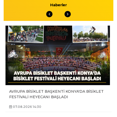
Haberler
AVRUPA BİSİKLET BAŞKENTİ KONYA'DA BİSİKLET
FESTİVALİ HEYECANI BAŞLADI
07.08.2026 14:30