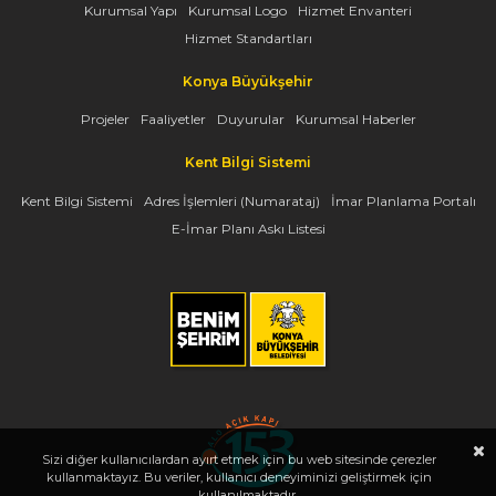
Kurumsal Yapı
Kurumsal Logo
Hizmet Envanteri
Hizmet Standartları
Konya Büyükşehir
Projeler
Faaliyetler
Duyurular
Kurumsal Haberler
Kent Bilgi Sistemi
Kent Bilgi Sistemi
Adres İşlemleri (Numarataj)
İmar Planlama Portalı
E-İmar Planı Askı Listesi
Sizi diğer kullanıcılardan ayırt etmek için bu web sitesinde çerezler
kullanmaktayız. Bu veriler, kullanıcı deneyiminizi geliştirmek için
kullanılmaktadır.