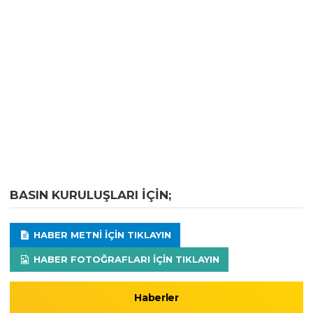
BASIN KURULUŞLARI IÇIN;
HABER METNI IÇIN TIKLAYIN
HABER FOTOĞRAFLARI IÇIN TIKLAYIN
Haberler