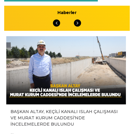
Haberler
BAŞKAN ALTAY, KEÇİLİ KANALI ISLAH ÇALIŞMASI
VE MURAT KURUM CADDESİ’NDE
İNCELEMELERDE BULUNDU