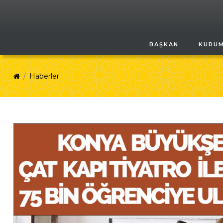
BAŞKAN
KURU
Haberler