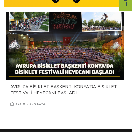
AVRUPA BİSİKLET BAŞKENTİ KONYA'DA BİSİKLET
FESTİVALİ HEYECANI BAŞLADI
07.08.2026 14:30