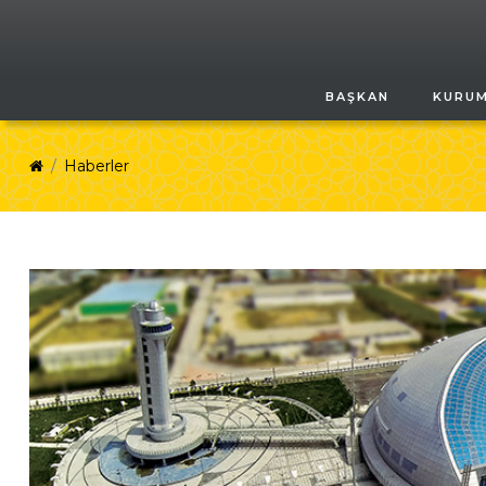
BAŞKAN
KURU
Haberler