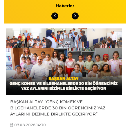
Haberler
BAŞKAN ALTAY: “GENÇ KOMEK VE
BİLGEHANELERDE 30 BİN ÖĞRENCİMİZ YAZ
AYLARINI BİZİMLE BİRLİKTE GEÇİRİYOR”
07.08.2026 14:30