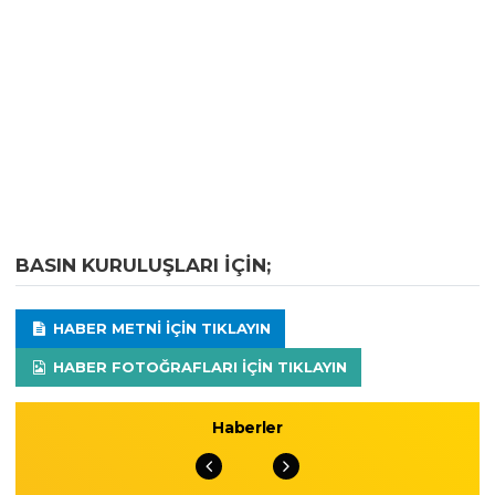
BASIN KURULUŞLARI IÇIN;
HABER METNI IÇIN TIKLAYIN
HABER FOTOĞRAFLARI IÇIN TIKLAYIN
Haberler