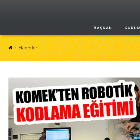
BAŞKAN
KURU
Haberler