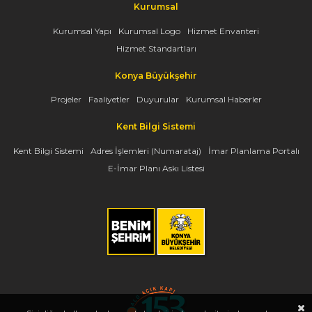
Kurumsal
Kurumsal Yapı
Kurumsal Logo
Hizmet Envanteri
Hizmet Standartları
Konya Büyükşehir
Projeler
Faaliyetler
Duyurular
Kurumsal Haberler
Kent Bilgi Sistemi
Kent Bilgi Sistemi
Adres İşlemleri (Numarataj)
İmar Planlama Portalı
E-İmar Planı Askı Listesi