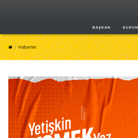
BAŞKAN
KURU
Haberler