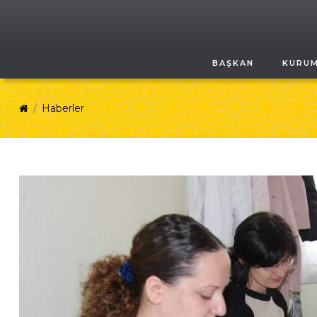
BAŞKAN
KURU
Haberler