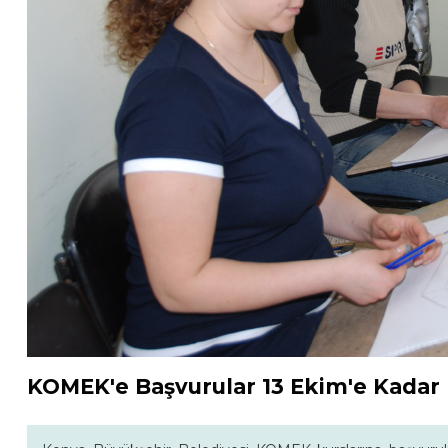
KOMEK'e Başvurular 13 Ekim'e Kadar 