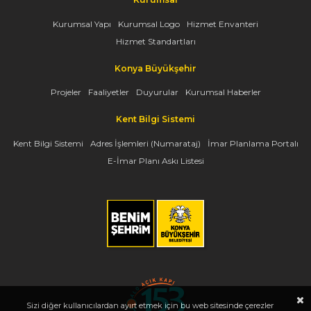
Kurumsal Yapı
Kurumsal Logo
Hizmet Envanteri
Hizmet Standartları
Konya Büyükşehir
Projeler
Faaliyetler
Duyurular
Kurumsal Haberler
Kent Bilgi Sistemi
Kent Bilgi Sistemi
Adres İşlemleri (Numarataj)
İmar Planlama Portalı
E-İmar Planı Askı Listesi
Sizi diğer kullanıcılardan ayırt etmek için bu web sitesinde çerezler