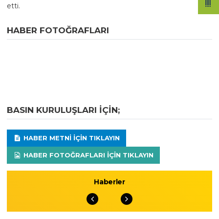
etti.
HABER FOTOĞRAFLARI
BASIN KURULUŞLARI IÇIN;
HABER METNI IÇIN TIKLAYIN
HABER FOTOĞRAFLARI IÇIN TIKLAYIN
Haberler