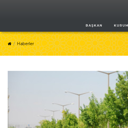
BAŞKAN
KURU
Haberler