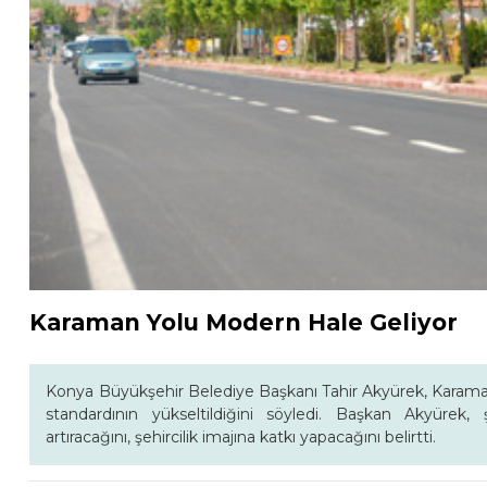
Karaman Yolu Modern Hale Geliyor
Konya Büyükşehir Belediye Başkanı Tahir Akyürek, Karama
standardının yükseltildiğini söyledi. Başkan Akyürek, 
artıracağını, şehircilik imajına katkı yapacağını belirtti.