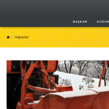
BAŞKAN
KURU
Haberler