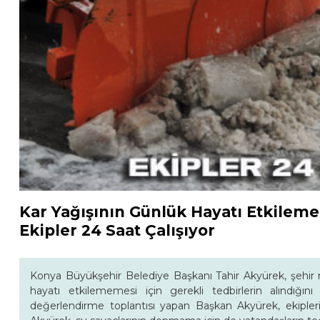
Kar Yağışının Günlük Hayatı Etkileme
Ekipler 24 Saat Çalışıyor
Konya Büyükşehir Belediye Başkanı Tahir Akyürek, şehir
hayatı etkilememesi için gerekli tedbirlerin alındığını
değerlendirme toplantısı yapan Başkan Akyürek, ekiple