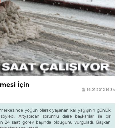
mesi İçin
16.01.2012 16:34
 merkezinde yoğun olarak yaşanan kar yağışının günlük
 söyledi. Altyapıdan sorumlu daire başkanları ile bir
rin 24 saat görev başında olduğunu vurguladı. Başkan