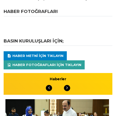
HABER FOTOĞRAFLARI
BASIN KURULUŞLARI IÇIN;
HABER METNI IÇIN TIKLAYIN
HABER FOTOĞRAFLARI IÇIN TIKLAYIN
Haberler