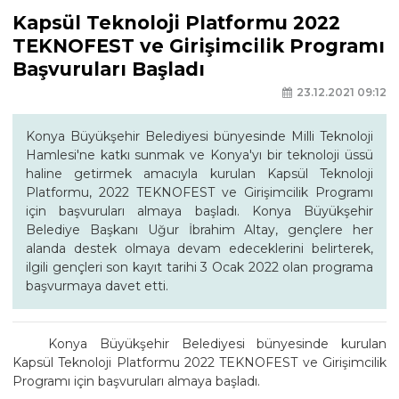
Kapsül Teknoloji Platformu 2022
TEKNOFEST ve Girişimcilik Programı
Başvuruları Başladı
23.12.2021 09:12
Konya Büyükşehir Belediyesi bünyesinde Milli Teknoloji
Hamlesi'ne katkı sunmak ve Konya'yı bir teknoloji üssü
haline getirmek amacıyla kurulan Kapsül Teknoloji
Platformu, 2022 TEKNOFEST ve Girişimcilik Programı
için başvuruları almaya başladı. Konya Büyükşehir
Belediye Başkanı Uğur İbrahim Altay, gençlere her
alanda destek olmaya devam edeceklerini belirterek,
ilgili gençleri son kayıt tarihi 3 Ocak 2022 olan programa
başvurmaya davet etti.
Konya Büyükşehir Belediyesi bünyesinde kurulan
Kapsül Teknoloji Platformu 2022 TEKNOFEST ve Girişimcilik
Programı için başvuruları almaya başladı.