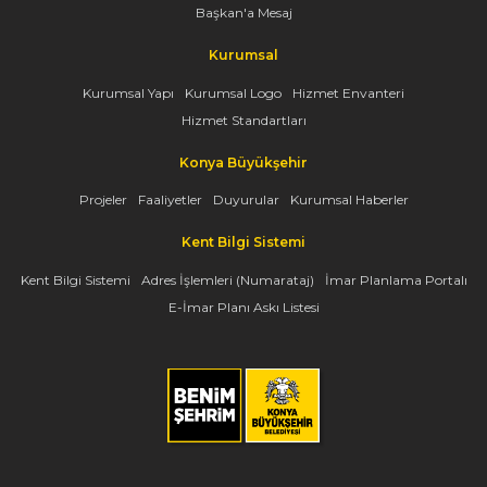
Başkan'a Mesaj
Kurumsal
Kurumsal Yapı
Kurumsal Logo
Hizmet Envanteri
Hizmet Standartları
Konya Büyükşehir
Projeler
Faaliyetler
Duyurular
Kurumsal Haberler
Kent Bilgi Sistemi
Kent Bilgi Sistemi
Adres İşlemleri (Numarataj)
İmar Planlama Portalı
E-İmar Planı Askı Listesi