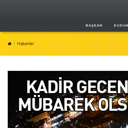
BAŞKAN
KURU
Haberler