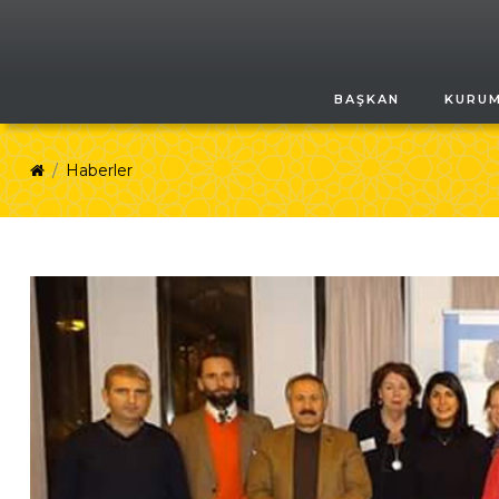
BAŞKAN
KURU
Haberler