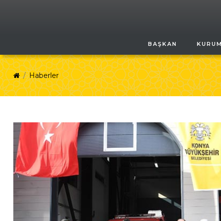
BAŞKAN
KURU
Haberler