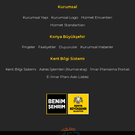
Kurumsal
Kurumsal Yapı
Kurumsal Logo
Hizmet Envanteri
Hizmet Standartları
Konya Büyükşehir
Projeler
Faaliyetler
Duyurular
Kurumsal Haberler
Kent Bilgi Sistemi
Kent Bilgi Sistemi
Adres İşlemleri (Numarataj)
İmar Planlama Portalı
E-İmar Planı Askı Listesi