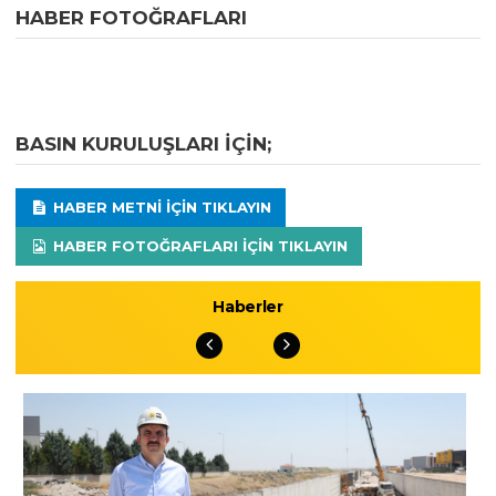
HABER FOTOĞRAFLARI
BASIN KURULUŞLARI IÇIN;
HABER METNI IÇIN TIKLAYIN
HABER FOTOĞRAFLARI IÇIN TIKLAYIN
Haberler