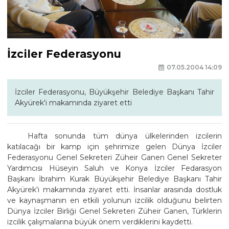
İzciler Federasyonu
07.05.2004 14:09
İzciler Federasyonu, Büyükşehir Belediye Başkanı Tahir
Akyürek'i makamında ziyaret etti
Hafta sonunda tüm dünya ülkelerinden izcilerin
katılacağı bir kamp için şehrimize gelen Dünya İzciler
Federasyonu Genel Sekreteri Züheir Ganen Genel Sekreter
Yardımcısı Hüseyin Saluh ve Konya İzciler Fedarasyon
Başkanı İbrahim Kurak Büyükşehir Belediye Başkanı Tahir
Akyürek'i makamında ziyaret etti. İnsanlar arasında dostluk
ve kaynaşmanın en etkili yolunun izcilik olduğunu belirten
Dünya İzciler Birliği Genel Sekreteri Züheir Ganen, Türklerin
izcilik çalışmalarına büyük önem verdiklerini kaydetti.