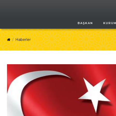
BAŞKAN
KURU
Haberler