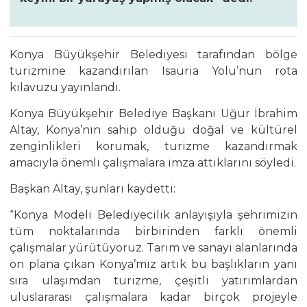
Konya Büyükşehir Belediyesi tarafından bölge
turizmine kazandırılan Isauria Yolu’nun rota
kılavuzu yayınlandı.
Konya Büyükşehir Belediye Başkanı Uğur İbrahim
Altay, Konya’nın sahip olduğu doğal ve kültürel
zenginlikleri korumak, turizme kazandırmak
amacıyla önemli çalışmalara imza attıklarını söyledi.
Başkan Altay, şunları kaydetti:
“Konya Modeli Belediyecilik anlayışıyla şehrimizin
tüm noktalarında birbirinden farklı önemli
çalışmalar yürütüyoruz. Tarım ve sanayi alanlarında
ön plana çıkan Konya’mız artık bu başlıkların yanı
sıra ulaşımdan turizme, çeşitli yatırımlardan
uluslararası çalışmalara kadar birçok projeyle