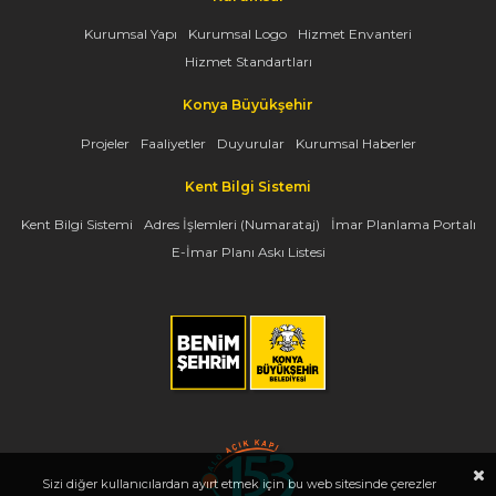
Kurumsal Yapı
Kurumsal Logo
Hizmet Envanteri
Hizmet Standartları
Konya Büyükşehir
Projeler
Faaliyetler
Duyurular
Kurumsal Haberler
Kent Bilgi Sistemi
Kent Bilgi Sistemi
Adres İşlemleri (Numarataj)
İmar Planlama Portalı
E-İmar Planı Askı Listesi
Sizi diğer kullanıcılardan ayırt etmek için bu web sitesinde çerezler