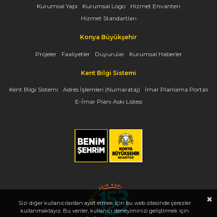
Kurumsal Yapı
Kurumsal Logo
Hizmet Envanteri
Hizmet Standartları
Konya Büyükşehir
Projeler
Faaliyetler
Duyurular
Kurumsal Haberler
Kent Bilgi Sistemi
Kent Bilgi Sistemi
Adres İşlemleri (Numarataj)
İmar Planlama Portalı
E-İmar Planı Askı Listesi
Sizi diğer kullanıcılardan ayırt etmek için bu web sitesinde çerezler
kullanmaktayız. Bu veriler, kullanıcı deneyiminizi geliştirmek için