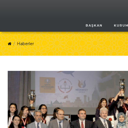
BAŞKAN
KURU
Haberler