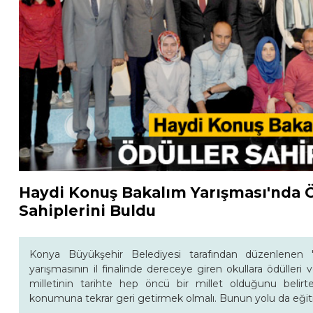
Haydi Konuş Bakalım Yarışması'nda 
Sahiplerini Buldu
Konya Büyükşehir Belediyesi tarafından düzenlenen '
yarışmasının il finalinde dereceye giren okullara ödülleri
milletinin tarihte hep öncü bir millet olduğunu belir
konumuna tekrar geri getirmek olmalı. Bunun yolu da eğit