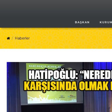
BAŞKAN
KURU
Haberler