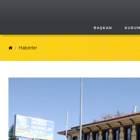
BAŞKAN
KURU
Haberler