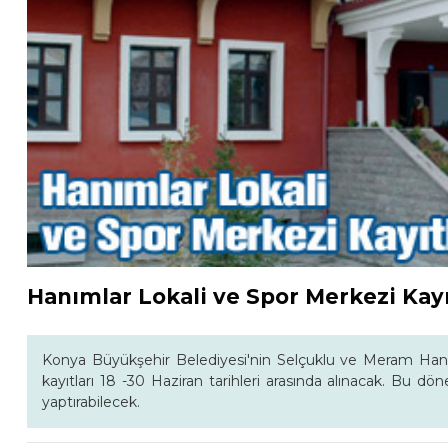
Hanımlar Lokali ve Spor Merkezi Kayıt
Konya Büyükşehir Belediyesi'nin Selçuklu ve Meram Han
kayıtları 18 -30 Haziran tarihleri arasında alınacak. Bu dö
yaptırabilecek.