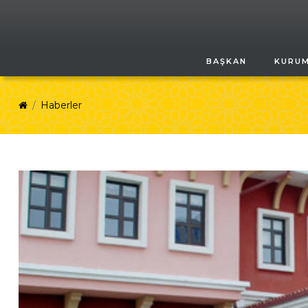
BAŞKAN
KURU
Haberler