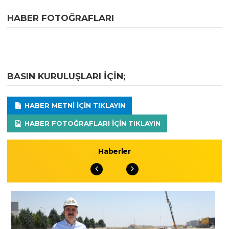
HABER FOTOĞRAFLARI
BASIN KURULUŞLARI IÇIN;
HABER METNI IÇIN TIKLAYIN
HABER FOTOĞRAFLARI IÇIN TIKLAYIN
Haberler