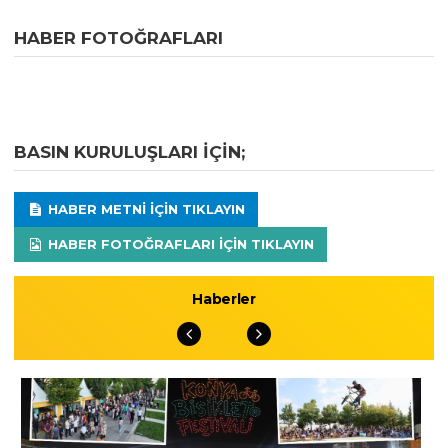
HABER FOTOĞRAFLARI
BASIN KURULUŞLARI IÇIN;
HABER METNI IÇIN TIKLAYIN
HABER FOTOĞRAFLARI IÇIN TIKLAYIN
Haberler