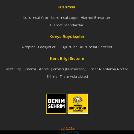
Kurumsal
Kurumsal Yapı
Kurumsal Logo
Hizmet Envanteri
Hizmet Standartları
Konya Büyükşehir
Projeler
Faaliyetler
Duyurular
Kurumsal Haberler
Kent Bilgi Sistemi
Kent Bilgi Sistemi
Adres İşlemleri (Numarataj)
İmar Planlama Portalı
E-İmar Planı Askı Listesi