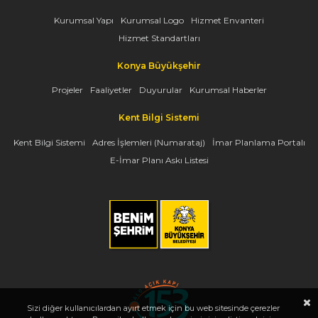
Kurumsal Yapı
Kurumsal Logo
Hizmet Envanteri
Hizmet Standartları
Konya Büyükşehir
Projeler
Faaliyetler
Duyurular
Kurumsal Haberler
Kent Bilgi Sistemi
Kent Bilgi Sistemi
Adres İşlemleri (Numarataj)
İmar Planlama Portalı
E-İmar Planı Askı Listesi
Sizi diğer kullanıcılardan ayırt etmek için bu web sitesinde çerezler