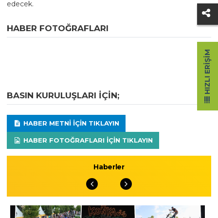
edecek.
HABER FOTOĞRAFLARI
HIZLI ERIŞIM
BASIN KURULUŞLARI IÇIN;
HABER METNI IÇIN TIKLAYIN
HABER FOTOĞRAFLARI IÇIN TIKLAYIN
Haberler