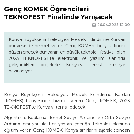
Genç KOMEK Öğrencileri
TEKNOFEST Finalinde Yarışacak
26.04.2023 12:00
Konya Büyükşehir Belediyesi Meslek Edindirme Kursları
bünyesinde hizmet veren Genç KOMEK, bu yıl altıncısı
düzenlenecek dünyanın en büyük teknoloji festivali olan
2023 TEKNOFEST’te elektronik ve yazılım alanında
geliştirdikleri projelerle Konya’yı temsil etmeye
hazırlanıyor.
Konya Büyükşehir Belediyesi Meslek Edindirme Kursları
(KOMEK) bünyesinde hizmet veren Genç KOMEK, 2023
TEKNOFEST’te Konya’yı temsil edecek.
Algoritma, Kodlama, Temel Seviye Arduino ve Orta Seviye
Arduino branşları ile her yaştan çocuğa teknoloji alanında
eğitim veren Genç KOMEK, Konya sınırlarını aşarak adından