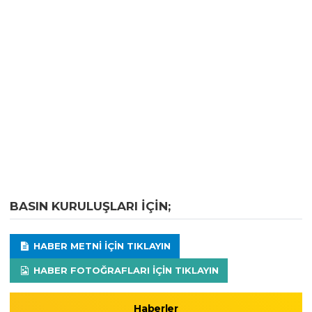
BASIN KURULUŞLARI IÇIN;
HABER METNI IÇIN TIKLAYIN
HABER FOTOĞRAFLARI IÇIN TIKLAYIN
Haberler