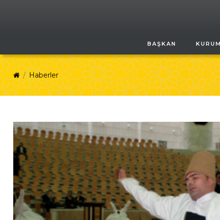
BAŞKAN
KURU
Haberler