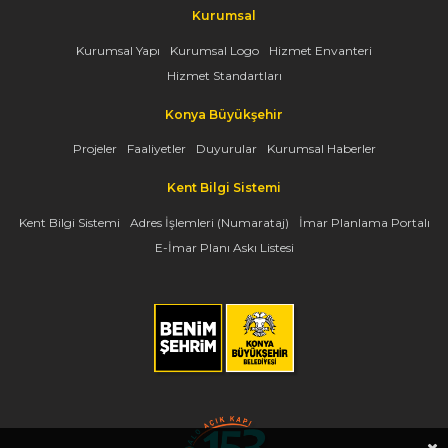
Kurumsal
Kurumsal Yapı
Kurumsal Logo
Hizmet Envanteri
Hizmet Standartları
Konya Büyükşehir
Projeler
Faaliyetler
Duyurular
Kurumsal Haberler
Kent Bilgi Sistemi
Kent Bilgi Sistemi
Adres İşlemleri (Numarataj)
İmar Planlama Portalı
E-İmar Planı Askı Listesi