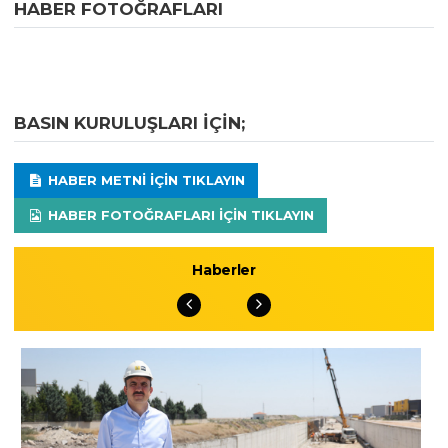
HABER FOTOĞRAFLARI
BASIN KURULUŞLARI IÇIN;
HABER METNI IÇIN TIKLAYIN
HABER FOTOĞRAFLARI IÇIN TIKLAYIN
Haberler