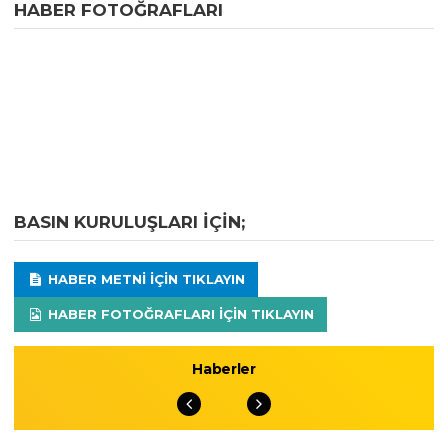
HABER FOTOĞRAFLARI
BASIN KURULUŞLARI IÇIN;
HABER METNI IÇIN TIKLAYIN
HABER FOTOĞRAFLARI IÇIN TIKLAYIN
Haberler