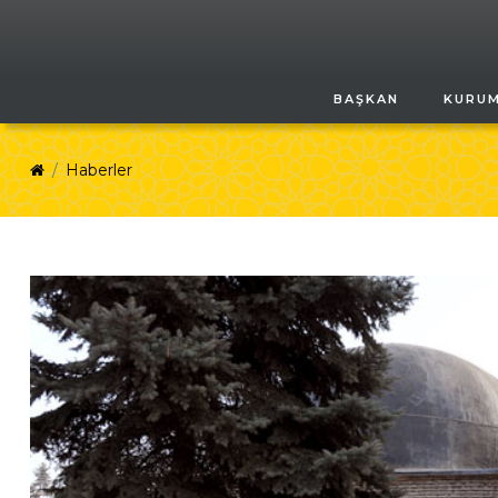
BAŞKAN
KURU
Haberler