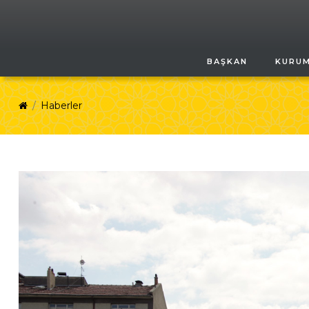
BAŞKAN
KURU
Haberler