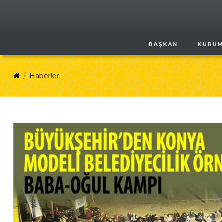
BAŞKAN
KURU
Haberler