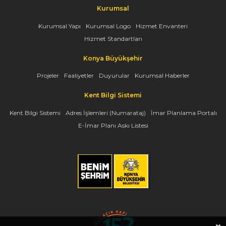
Kurumsal
Kurumsal Yapı
Kurumsal Logo
Hizmet Envanteri
Hizmet Standartları
Konya Büyükşehir
Projeler
Faaliyetler
Duyurular
Kurumsal Haberler
Kent Bilgi Sistemi
Kent Bilgi Sistemi
Adres İşlemleri (Numarataj)
İmar Planlama Portalı
E-İmar Planı Askı Listesi