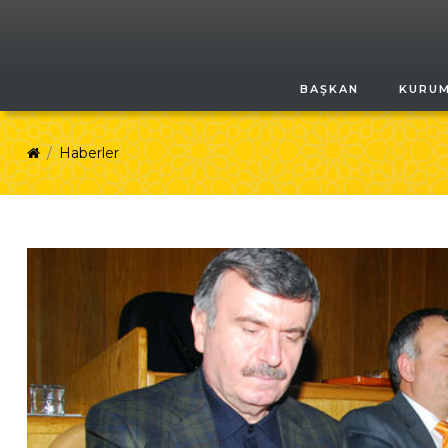
BAŞKAN
KURU
Haberler