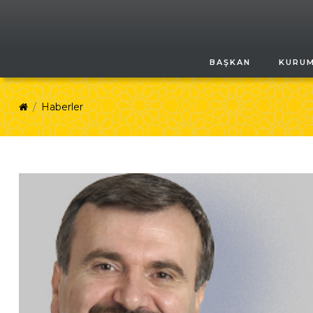
BAŞKAN
KURU
Haberler