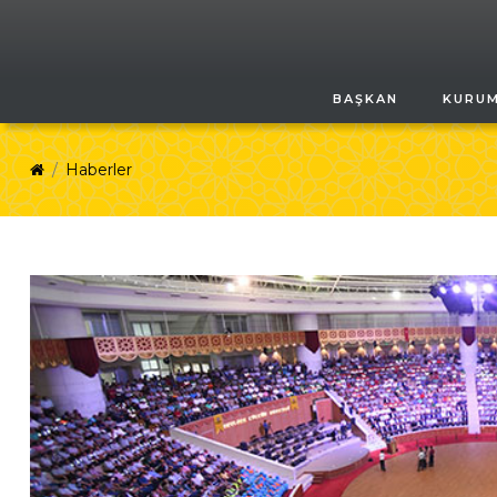
BAŞKAN
KURU
Haberler