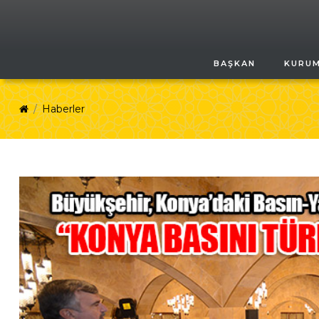
BAŞKAN
KURU
Haberler