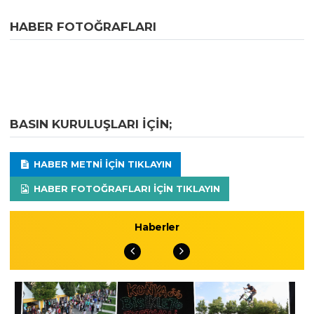
HABER FOTOĞRAFLARI
BASIN KURULUŞLARI IÇIN;
HABER METNI IÇIN TIKLAYIN
HABER FOTOĞRAFLARI IÇIN TIKLAYIN
Haberler