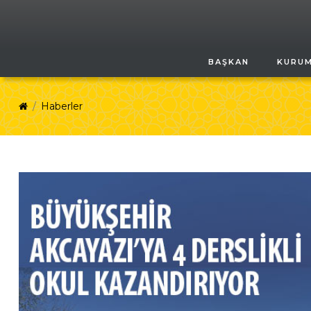
BAŞKAN
KURU
Haberler